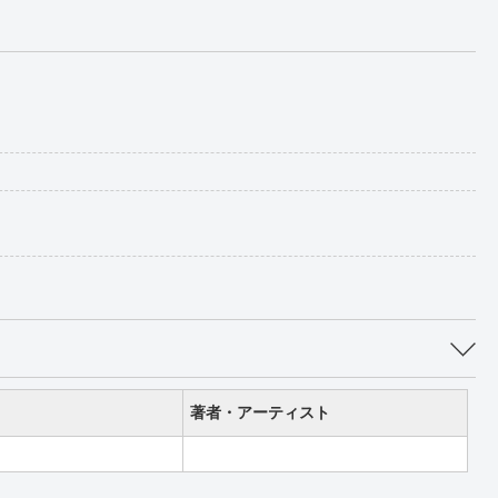
著者・アーティスト