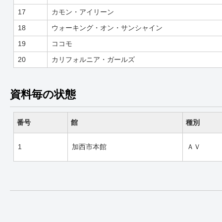
17
カモン・アイリーン
18
ウォーキング・オン・サンシャイン
19
ココモ
20
カリフォルニア・ガールズ
資料毎の状態
番号
館
種別
1
加西市本館
ＡＶ