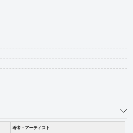
著者・アーティスト